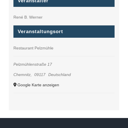
Veranstalter
René B. Werner
Veranstaltungsort
Restaurant Pelzmühle
Pelzmühlenstraße 17
Chemnitz
,
09117
Deutschland
Google Karte anzeigen