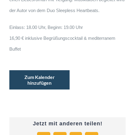
der Autor von dem Duo Sleepless Heartbeats.
Einlass: 18.00 Uhr, Beginn: 19.00 Uhr
16,90 € inklusive Begrüßungscocktail & mediterranem
Buffet
Zum Kalender
hinzufügen
Jetzt mit anderen teilen!