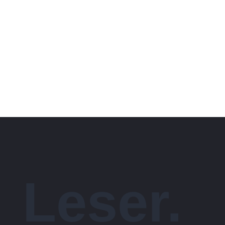
Leser.