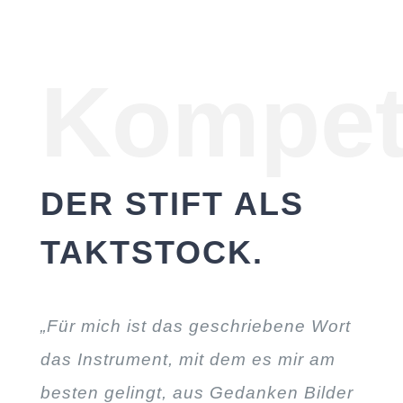
Kompet
DER STIFT ALS
TAKTSTOCK.
„Für mich ist das geschriebene Wort
das Instrument, mit dem es mir am
besten gelingt, aus Gedanken Bilder