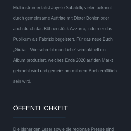
Multiinstrumentalist Joyello Sabatelli, vielen bekannt
durch gemeinsame Auftritte mit Dieter Bohlen oder
auch durch das Bühnenstück Azzurro, indem er das
Publikum als Fabrizio begeistert. Für das neue Buch
„Giulia – Wie schreibt man Liebe“ wird aktuell ein
Album produziert, welches Ende 2020 auf den Markt
gebracht wird und gemeinsam mit dem Buch erhältlich
sein wird.
ÖFFENTLICHKEIT
Die bisherigen Leser sowie die regionale Presse sind