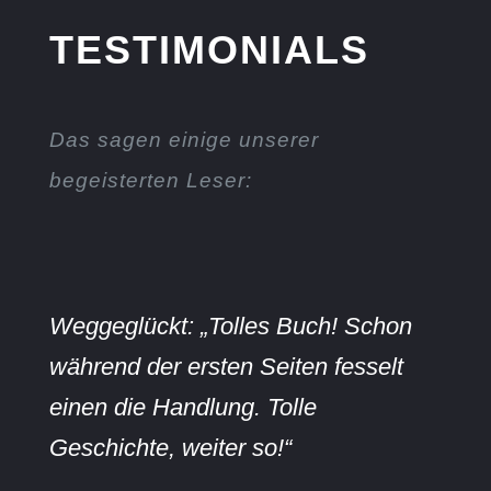
TESTIMONIALS
Das sagen einige unserer
begeisterten Leser:
Weggeglückt: „Tolles Buch! Schon
während der ersten Seiten fesselt
einen die Handlung. Tolle
Geschichte, weiter so!“