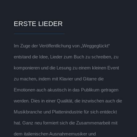
ERSTE LIEDER
Im Zuge der Veröffentlichung von „Weggeglückt“
entstand die Idee, Lieder zum Buch zu schreiben, zu
komponieren und die Lesung zu einem kleinen Event
zu machen, indem mit Klavier und Gitarre die
Emotionen auch akustisch in das Publikum getragen
werden. Dies in einer Qualität, die inzwischen auch die
Musikbranche und Plattenindustrie für sich entdeckt
hat. Ganz neu formiert sich die Zusammenarbeit mit
dem italienischen Ausnahmemusiker und