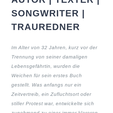
SONGWRITER |
TRAUREDNER
Im Alter von 32 Jahren, kurz vor der
Trennung von seiner damaligen
Lebensgefährtin, wurden die
Weichen für sein erstes Buch
gestellt. Was anfangs nur ein
Zeitvertreib, ein Zufluchtsort oder
stiller Protest war, entwickelte sich
zunehmend zu einer immer klareren