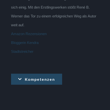
sich einig. Mit den Erstlingswerken stößt René B.
Werner das Tor zu einem erfolgreichen Weg als Autor
weit auf.
Amazon Rezensionen
Bloggerin Kendra
Stadtstreicher
Kompetenzen