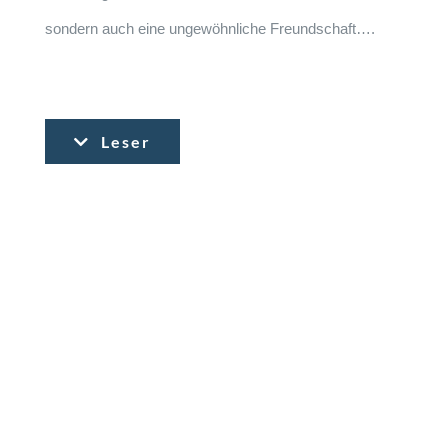
sondern auch eine ungewöhnliche Freundschaft….
Leser