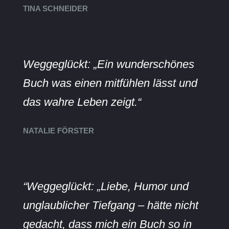
TINA SCHNEIDER
Weggeglückt: „Ein wunderschönes
Buch was einen mitfühlen lässt und
das wahre Leben zeigt.“
NATALIE FÖRSTER
“Weggeglückt: „Liebe, Humor und
unglaublicher Tiefgang – hätte nicht
gedacht, dass mich ein Buch so in