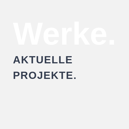
Werke.
AKTUELLE
PROJEKTE.