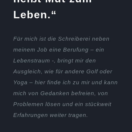
Leben.“
Für mich ist die Schreiberei neben
meinem Job eine Berufung – ein
Lebenstraum -, bringt mir den
Ausgleich, wie für andere Golf oder
Yoga – hier finde ich zu mir und kann
mich von Gedanken befreien, von
Problemen lösen und ein stückweit
Erfahrungen weiter tragen.