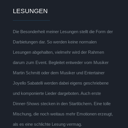
LESUNGEN
Die Besonderheit meiner Lesungen stellt die Form der
Darbietungen dar. So werden keine normalen
Lesungen abgehalten, vielmehr wird der Rahmen
darum zum Event. Begleitet entweder vom Musiker
Martin Schmitt oder dem Musiker und Entertainer
Joyello Sabatelli werden dabei eigens geschriebene
und komponierte Lieder dargeboten. Auch erste
Dinner-Shows stecken in den Startlöchern. Eine tolle
Mischung, die noch weitaus mehr Emotionen erzeugt,
als es eine schlichte Lesung vermag.