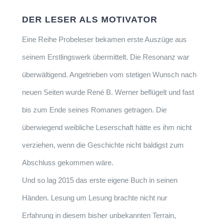
DER LESER ALS MOTIVATOR
Eine Reihe Probeleser bekamen erste Auszüge aus
seinem Erstlingswerk übermittelt. Die Resonanz war
überwältigend. Angetrieben vom stetigen Wunsch nach
neuen Seiten wurde René B. Werner beflügelt und fast
bis zum Ende seines Romanes getragen. Die
überwiegend weibliche Leserschaft hätte es ihm nicht
verziehen, wenn die Geschichte nicht baldigst zum
Abschluss gekommen wäre.
Und so lag 2015 das erste eigene Buch in seinen
Händen. Lesung um Lesung brachte nicht nur
Erfahrung in diesem bisher unbekannten Terrain,