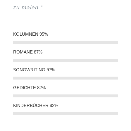
zu malen.“
KOLUMNEN
95%
ROMANE
87%
SONGWRITING
97%
GEDICHTE
82%
KINDERBÜCHER
92%