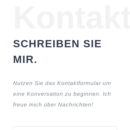
Kontak
SCHREIBEN SIE
MIR.
Nutzen Sie das Kontaktformular um
eine Konversation zu beginnen. Ich
freue mich über Nachrichten!