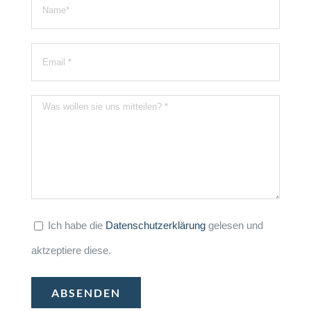
Ich habe die
Datenschutzerklärung
gelesen und
aktzeptiere diese.