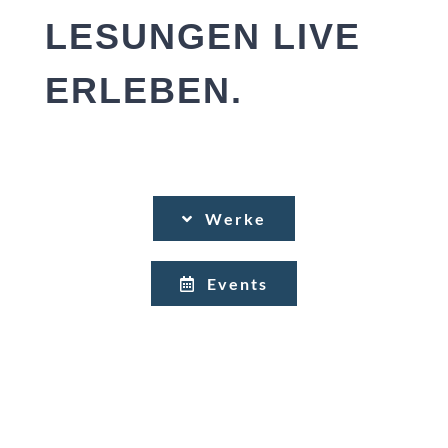
LESUNGEN LIVE
ERLEBEN.
Werke
Events