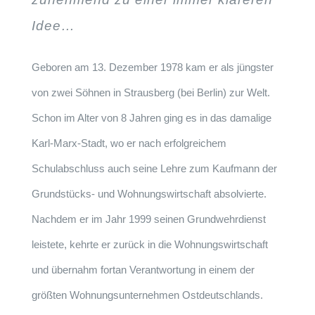
Idee…
Geboren am 13. Dezember 1978 kam er als jüngster
von zwei Söhnen in Strausberg (bei Berlin) zur Welt.
Schon im Alter von 8 Jahren ging es in das damalige
Karl-Marx-Stadt, wo er nach erfolgreichem
Schulabschluss auch seine Lehre zum Kaufmann der
Grundstücks- und Wohnungswirtschaft absolvierte.
Nachdem er im Jahr 1999 seinen Grundwehrdienst
leistete, kehrte er zurück in die Wohnungswirtschaft
und übernahm fortan Verantwortung in einem der
größten Wohnungsunternehmen Ostdeutschlands.